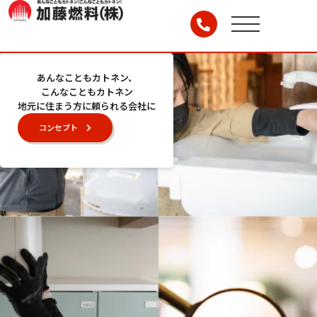
あんなこともカトネン、
こんなこともカトネン
地元に住まう方に頼られる会社に
コンセプト