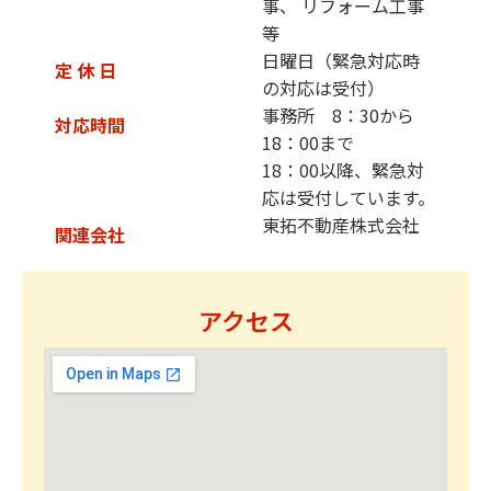
事、 リフォーム工事
等
日曜日（緊急対応時
定 休 日
の対応は受付）
事務所 8：30から
対応時間
18：00まで
18：00以降、緊急対
応は受付しています。
東拓不動産株式会社
関連会社
アクセス