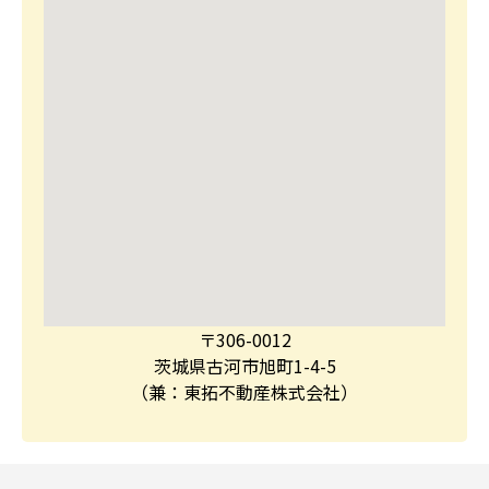
〒306-0012
茨城県古河市旭町1-4-5
（兼：東拓不動産株式会社）