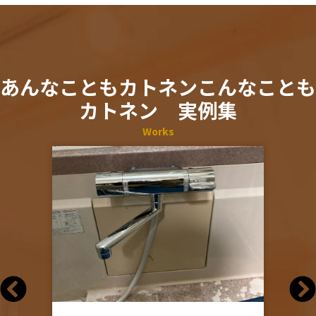
あんなこともカトネンこんなことも
カトネン 実例集
Works