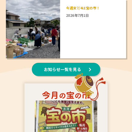
今週末7/4は宝の市！
2026年7月1日
お知らせ一覧を見る