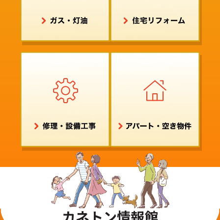
カネトン情報館