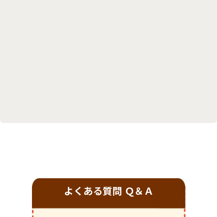
よくある質問 Ｑ＆Ａ