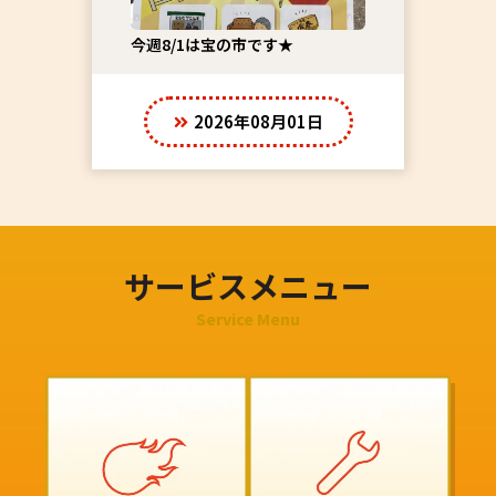
今週8/1は宝の市です★
2026年08月01日
サービスメニュー
Service Menu