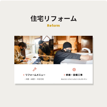
住宅リフォーム
Reform