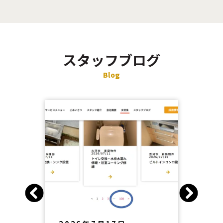
スタッフブログ
Blog