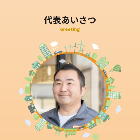
代表あいさつ
Greeting