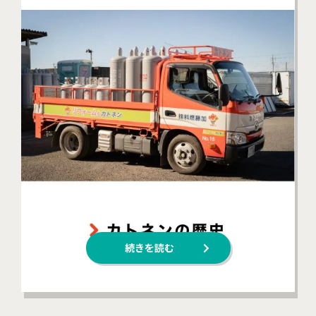
続きを読む