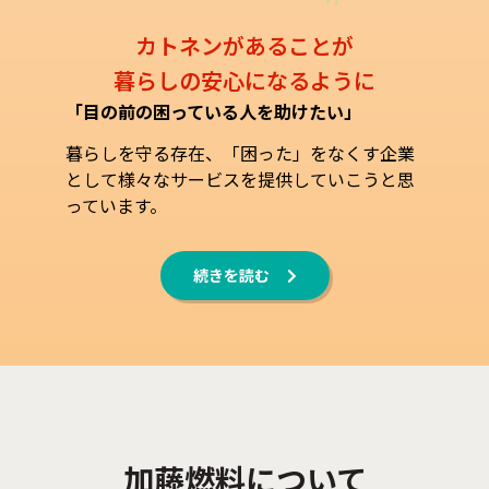
カトネンがあることが
暮らしの安心になるように
「目の前の困っている人を助けたい」
暮らしを守る存在、「困った」をなくす企業
として様々なサービスを提供していこうと思
っています。
続きを読む
加藤燃料について