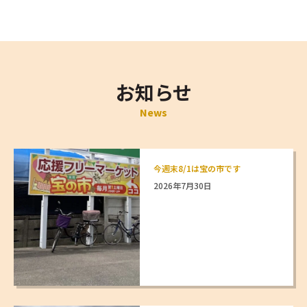
お知らせ
News
今週末8/1は宝の市です
2026年7月30日