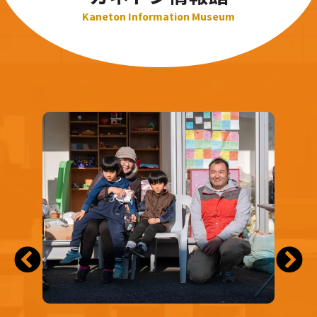
Kaneton Information Museum