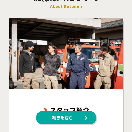
About Katonen
続きを読む