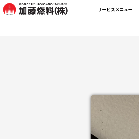
サービスメニュー