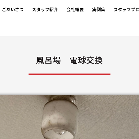
ごあいさつ
スタッフ紹介
会社概要
実例集
スタッフブ
風呂場 電球交換