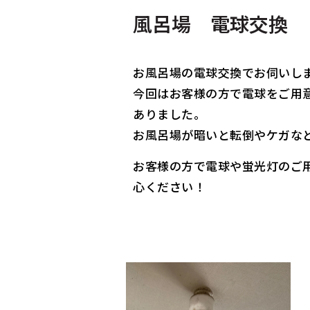
風呂場 電球交換
お風呂場の電球交換でお伺いし
今回はお客様の方で電球をご用
ありました。
お風呂場が暗いと転倒やケガな
お客様の方で電球や蛍光灯のご
心ください！