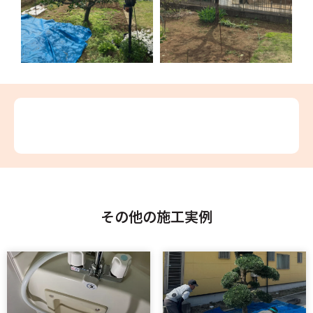
その他の施工実例