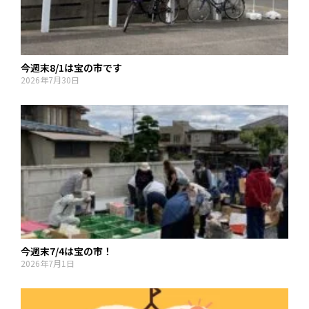
今週末8/1は宝の市です
2026年7月30日
今週末7/4は宝の市！
2026年7月1日