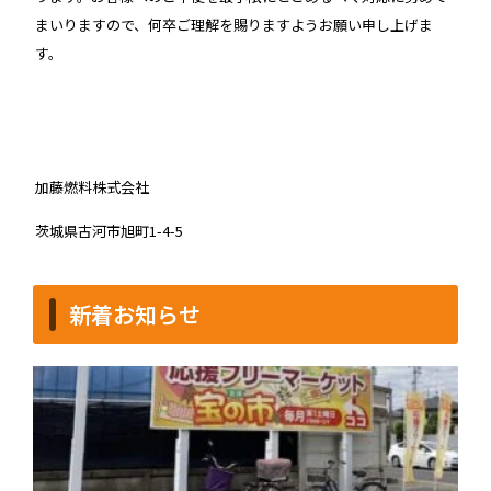
まいりますので、何卒ご理解を賜りますようお願い申し上げま
す。
加藤燃料株式会社
茨城県古河市旭町1-4-5
新着お知らせ