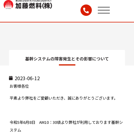
基幹システムの障害発生とその影響について
2023-06-12
お客様各位
平素より弊社をご愛顧いただき、誠にありがとうございます。
令和5年6月8日 AM10：30頃より弊社が利用しております基幹シ
ステム