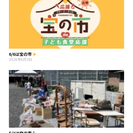
6/6は宝の市
2026年6月3日