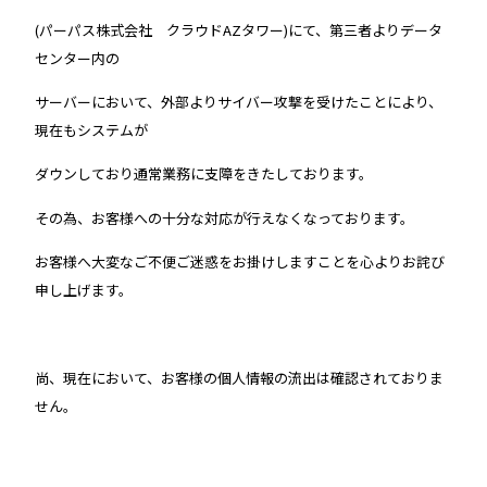
(パーパス株式会社 クラウドAZタワー)にて、第三者よりデータ
センター内の
サーバーにおいて、外部よりサイバー攻撃を受けたことにより、
現在もシステムが
ダウンしており通常業務に支障をきたしております。
その為、お客様への十分な対応が行えなくなっております。
お客様へ大変なご不便ご迷惑をお掛けしますことを心よりお詫び
申し上げます。
尚、現在において、お客様の個人情報の流出は確認されておりま
せん。