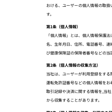
おける、ユーザーの個人情報の取扱
す。
第1条（個人情報）
「個人情報」とは、個人情報保護法
名、生年月日、住所、電話番号、連
び健康保険証の保険者番号などの当
第2条（個人情報の収集方法）
当
社
は、ユーザーが利用登録をする
運転免許証番号などの個人情報をお
取引記録や決済に関する情報を,当
社
から収集することがあります。