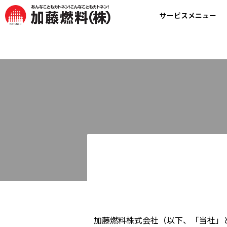
サービスメニュー
加藤燃料株式会社（以下、「当社」