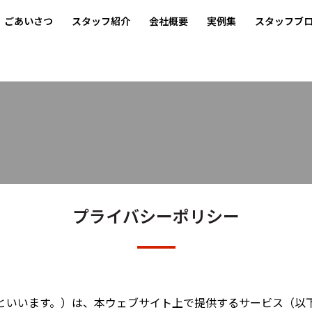
ごあいさつ
スタッフ紹介
会社概要
実例集
スタッフブ
プライバシーポリシー
といいます。）は、本ウェブサイト上で提供するサービス（以