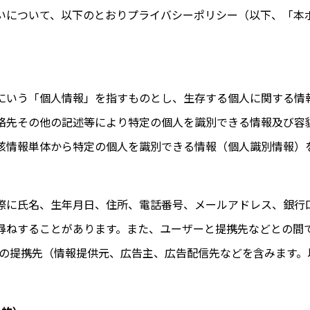
いについて、以下のとおりプライバシーポリシー（以下、「本
にいう「個人情報」を指すものとし、生存する個人に関する情
絡先その他の記述等により特定の個人を識別できる情報及び容
該情報単体から特定の個人を識別できる情報（個人識別情報）
際に氏名、生年月日、住所、電話番号、メールアドレス、銀行
尋ねすることがあります。また、ユーザーと提携先などとの間
の提携先（情報提供元、広告主、広告配信先などを含みます。