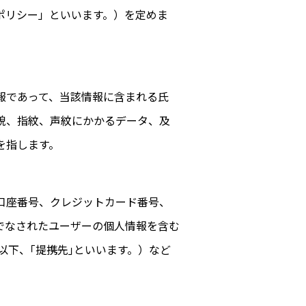
ポリシー」といいます。）を定めま
報であって、当該情報に含まれる氏
貌、指紋、声紋にかかるデータ、及
を指します。
口座番号、クレジットカード番号、
でなされたユーザーの個人情報を含む
以下、｢提携先｣といいます。）など