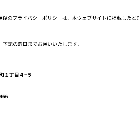
更後のプライバシーポリシーは、本ウェブサイトに掲載したと
、下記の窓口までお願いいたします。
旭町１丁目４−５
466