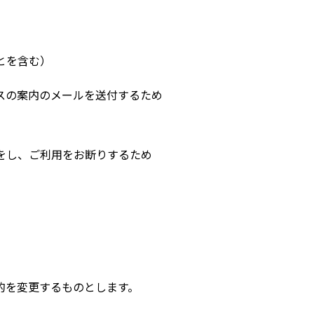
とを含む）
スの案内のメールを送付するため
をし、ご利用をお断りするため
的を変更するものとします。