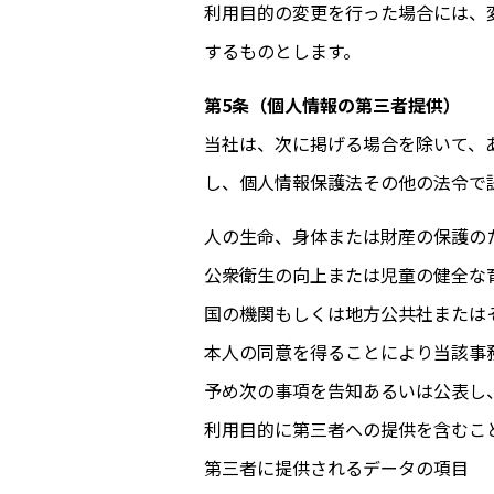
利用目的の変更を行った場合には、
するものとします。
第5条（個人情報の第三者提供）
当
社
は、次に掲げる場合を除いて、
し、個人情報保護法その他の法令で
人の生命、身体または財産の保護の
公衆衛生の向上または児童の健全な
国の機関もしくは地方公共社または
本人の同意を得ることにより当該事
予め次の事項を告知あるいは公表し
利用目的に第三者への提供を含むこ
第三者に提供されるデータの項目