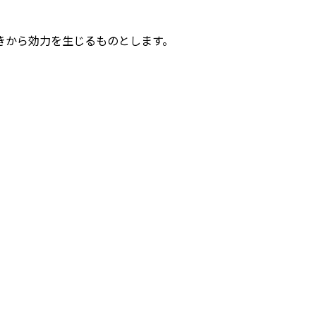
きから効力を生じるものとします。