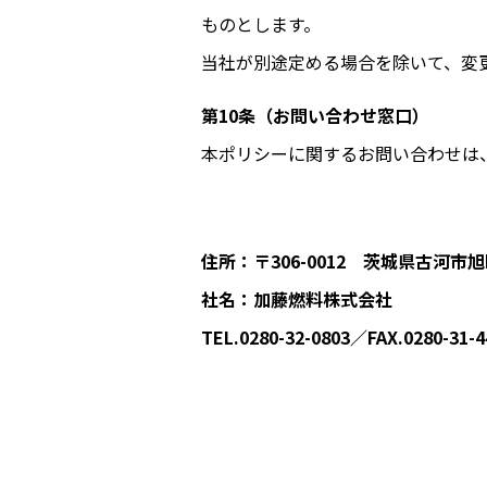
ものとします。
当
社
が別途定める場合を除いて、変
第10条（お問い合わせ窓口）
本ポリシーに関するお問い合わせは
住所：〒306-0012 茨城県古河市
社名：加藤燃料株式会社
TEL.0280-32-0803／FAX.0280-31-4