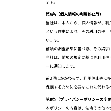
ます。
第8条（個人情報の利用停止等）
当社は、本人から、個人情報が、利
という理由により、その利用の停止
います。
前項の調査結果に基づき、その請求
当
社
は、前項の規定に基づき利用停
ーに通知します。
前2項にかかわらず、利用停止等に
保護するために必要なこれに代わる
第9条（プライバシーポリシーの変
本ポリシーの内容は、法令その他本