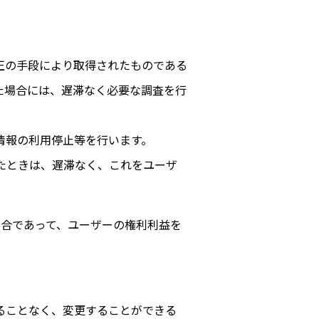
正の手段により取得されたものである
た場合には、遅滞なく必要な調査を行
情報の利用停止等を行います。
たときは、遅滞なく、これをユーザ
場合であって、ユーザーの権利利益を
ることなく、変更することができる