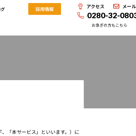
アクセス
メー
採用情報
ログ
0280-32-080
お急ぎの方もこちら
下、「本サービス」といいます。）に